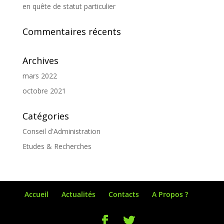
en quête de statut particulier
Commentaires récents
Archives
mars 2022
octobre 2021
Catégories
Conseil d'Administration
Etudes & Recherches
Accueil
Actualités
Contacts
A Propos ?