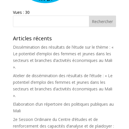
Vues : 30
Articles récents
Dissémination des résultats de l’étude sur le thème : «
Le potentiel d’emploi des femmes et jeunes dans les
secteurs et branches d’activités économiques au Mali
».
Atelier de dissémination des résultats de l’étude : « Le
potentiel d’emploi des femmes et jeunes dans les
secteurs et branches d’activités économiques au Mali
».
Elaboration d’un répertoire des politiques publiques au
Mali
2e Session Ordinaire du Centre d’études et de
renforcement des capacités d’analyse et de plaidoyer :