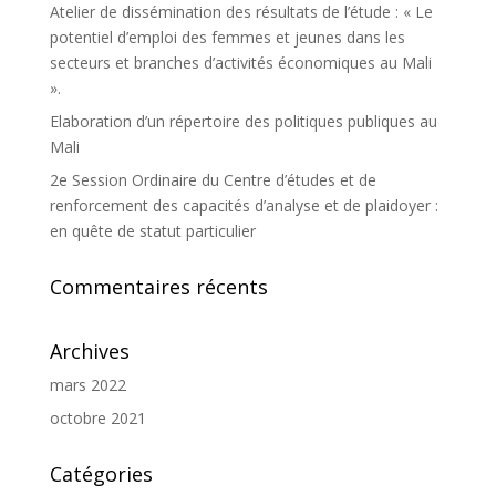
Atelier de dissémination des résultats de l’étude : « Le
potentiel d’emploi des femmes et jeunes dans les
secteurs et branches d’activités économiques au Mali
».
Elaboration d’un répertoire des politiques publiques au
Mali
2e Session Ordinaire du Centre d’études et de
renforcement des capacités d’analyse et de plaidoyer :
en quête de statut particulier
Commentaires récents
Archives
mars 2022
octobre 2021
Catégories