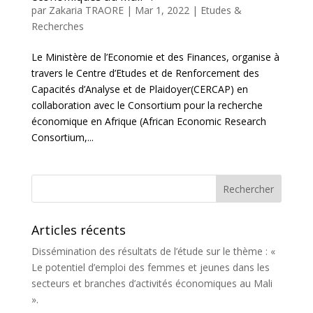
par
Zakaria TRAORE
|
Mar 1, 2022
|
Etudes &
Recherches
Le Ministère de l’Economie et des Finances, organise à
travers le Centre d’Etudes et de Renforcement des
Capacités d’Analyse et de Plaidoyer(CERCAP) en
collaboration avec le Consortium pour la recherche
économique en Afrique (African Economic Research
Consortium,...
Articles récents
Dissémination des résultats de l’étude sur le thème : «
Le potentiel d’emploi des femmes et jeunes dans les
secteurs et branches d’activités économiques au Mali
».