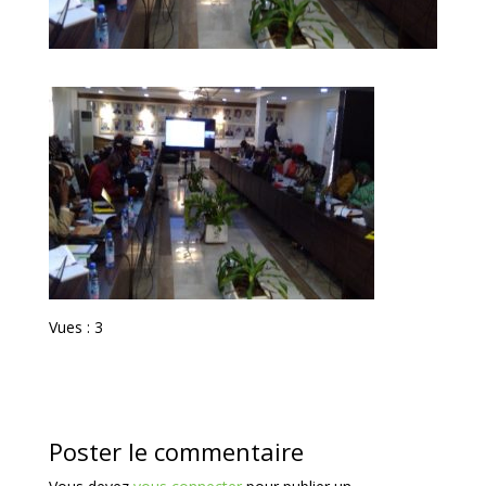
Vues : 3
Poster le commentaire