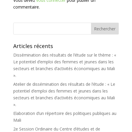
Vous devez
vous connecter
pour publier un
commentaire.
Articles récents
Dissémination des résultats de l’étude sur le thème : «
Le potentiel d’emploi des femmes et jeunes dans les
secteurs et branches d’activités économiques au Mali
».
Atelier de dissémination des résultats de l’étude : « Le
potentiel d’emploi des femmes et jeunes dans les
secteurs et branches d’activités économiques au Mali
».
Elaboration d’un répertoire des politiques publiques au
Mali
2e Session Ordinaire du Centre d’études et de