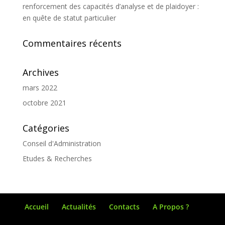
renforcement des capacités d’analyse et de plaidoyer :
en quête de statut particulier
Commentaires récents
Archives
mars 2022
octobre 2021
Catégories
Conseil d'Administration
Etudes & Recherches
Accueil
Actualités
Contacts
A Propos ?